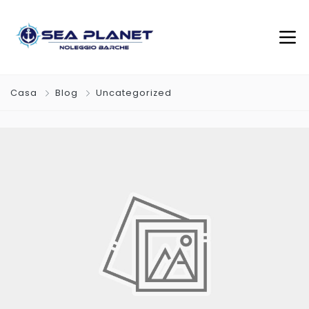
Casa
Blog
Uncategorized