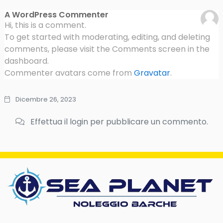
A WordPress Commenter
Hi, this is a comment.
To get started with moderating, editing, and deleting
comments, please visit the Comments screen in the
dashboard.
Commenter avatars come from
Gravatar
.
Dicembre 26, 2023
Effettua il login per pubblicare un commento.