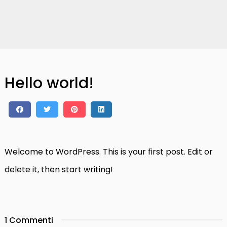
Hello world!
Welcome to WordPress. This is your first post. Edit or
delete it, then start writing!
1 Commenti