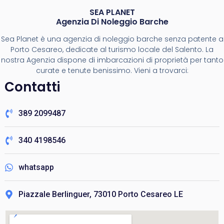
SEA PLANET
Agenzia Di Noleggio Barche
Sea Planet è una agenzia di noleggio barche senza patente a
Porto Cesareo, dedicate al turismo locale del Salento. La
nostra Agenzia dispone di imbarcazioni di proprietà per tanto
curate e tenute benissimo. Vieni a trovarci:
Contatti
389 2099487
340 4198546
whatsapp
Piazzale Berlinguer, 73010 Porto Cesareo LE