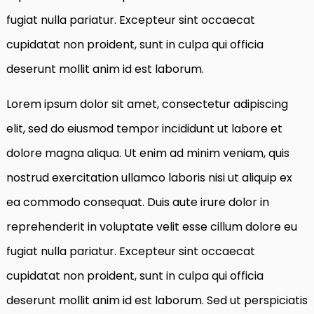
fugiat nulla pariatur. Excepteur sint occaecat
cupidatat non proident, sunt in culpa qui officia
deserunt mollit anim id est laborum.
Lorem ipsum dolor sit amet, consectetur adipiscing
elit, sed do eiusmod tempor incididunt ut labore et
dolore magna aliqua. Ut enim ad minim veniam, quis
nostrud exercitation ullamco laboris nisi ut aliquip ex
ea commodo consequat. Duis aute irure dolor in
reprehenderit in voluptate velit esse cillum dolore eu
fugiat nulla pariatur. Excepteur sint occaecat
cupidatat non proident, sunt in culpa qui officia
deserunt mollit anim id est laborum. Sed ut perspiciatis