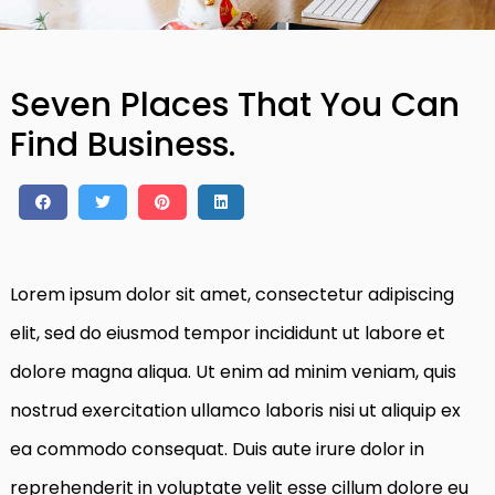
Seven Places That You Can
Find Business.
Lorem ipsum dolor sit amet, consectetur adipiscing
elit, sed do eiusmod tempor incididunt ut labore et
dolore magna aliqua. Ut enim ad minim veniam, quis
nostrud exercitation ullamco laboris nisi ut aliquip ex
ea commodo consequat. Duis aute irure dolor in
reprehenderit in voluptate velit esse cillum dolore eu