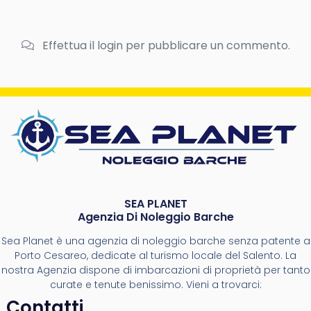
Effettua il login per pubblicare un commento.
SEA PLANET
Agenzia Di Noleggio Barche
Sea Planet è una agenzia di noleggio barche senza patente a
Porto Cesareo, dedicate al turismo locale del Salento. La
nostra Agenzia dispone di imbarcazioni di proprietà per tanto
curate e tenute benissimo. Vieni a trovarci:
Contatti