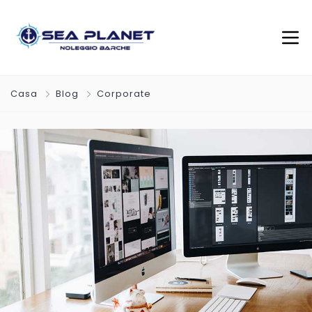
Casa
Blog
Corporate