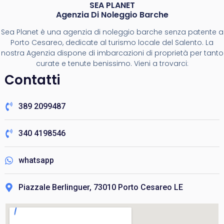
SEA PLANET
Agenzia Di Noleggio Barche
Sea Planet è una agenzia di noleggio barche senza patente a
Porto Cesareo, dedicate al turismo locale del Salento. La
nostra Agenzia dispone di imbarcazioni di proprietà per tanto
curate e tenute benissimo. Vieni a trovarci:
Contatti
389 2099487
340 4198546
whatsapp
Piazzale Berlinguer, 73010 Porto Cesareo LE