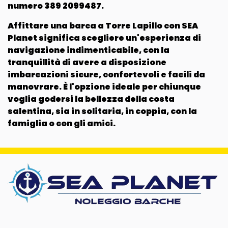
numero
389 2099487
.
Affittare una barca a Torre Lapillo con SEA
Planet significa scegliere un'esperienza di
navigazione indimenticabile, con la
tranquillità di avere a disposizione
imbarcazioni sicure, confortevoli e facili da
manovrare. È l'opzione ideale per chiunque
voglia godersi la bellezza della costa
salentina, sia in solitaria, in coppia, con la
famiglia o con gli amici.