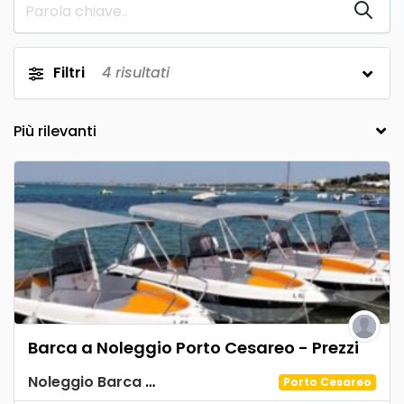
Filtri
4
risultati
Barca a Noleggio Porto Cesareo - Prezzi
Noleggio Barca Spiaggia Tabù
Porto Cesareo