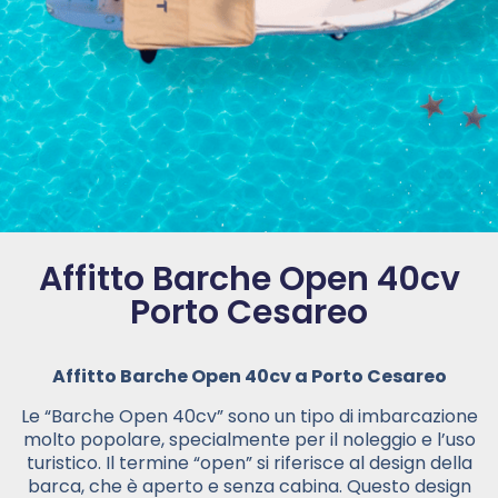
Affitto Barche Open 40cv
Porto Cesareo
Affitto Barche Open 40cv a Porto Cesareo
Le “Barche Open 40cv” sono un tipo di imbarcazione
molto popolare, specialmente per il noleggio e l’uso
turistico. Il termine “open” si riferisce al design della
barca, che è aperto e senza cabina. Questo design