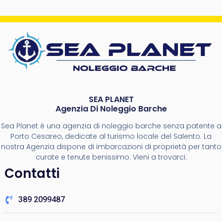
SEA PLANET
Agenzia Di Noleggio Barche
Sea Planet è una agenzia di noleggio barche senza patente a
Porto Cesareo, dedicate al turismo locale del Salento. La
nostra Agenzia dispone di imbarcazioni di proprietà per tanto
curate e tenute benissimo. Vieni a trovarci:
Contatti
389 2099487