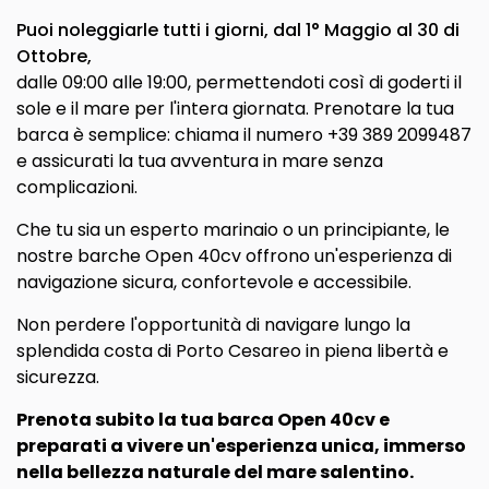
Puoi noleggiarle tutti i giorni, dal 1° Maggio al 30 di
Ottobre,
dalle 09:00 alle 19:00, permettendoti così di goderti il
sole e il mare per l'intera giornata. Prenotare la tua
barca è semplice: chiama il numero +39 389 2099487
e assicurati la tua avventura in mare senza
complicazioni.
Che tu sia un esperto marinaio o un principiante, le
nostre barche Open 40cv offrono un'esperienza di
navigazione sicura, confortevole e accessibile.
Non perdere l'opportunità di navigare lungo la
splendida costa di Porto Cesareo in piena libertà e
sicurezza.
Prenota subito la tua barca Open 40cv e
preparati a vivere un'esperienza unica, immerso
nella bellezza naturale del mare salentino.