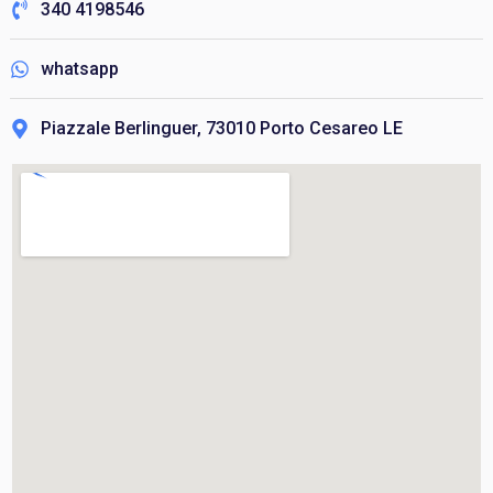
340 4198546
whatsapp
Piazzale Berlinguer, 73010 Porto Cesareo LE