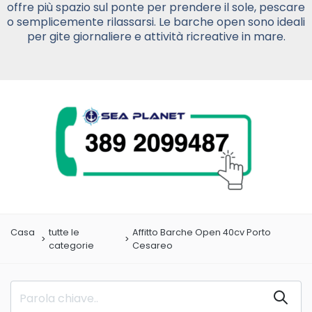
offre più spazio sul ponte per prendere il sole, pescare
o semplicemente rilassarsi. Le barche open sono ideali
per gite giornaliere e attività ricreative in mare.
Casa
tutte le
Affitto Barche Open 40cv Porto
categorie
Cesareo