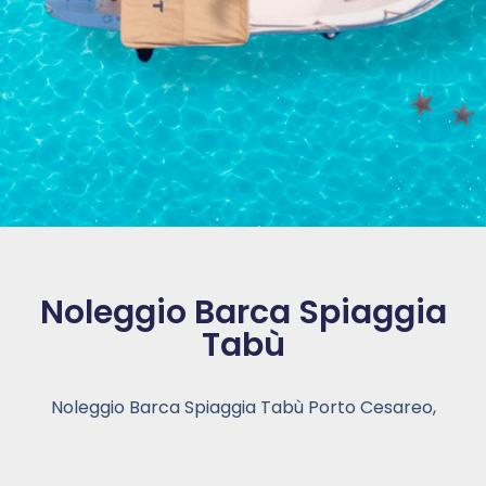
Noleggio Barca Spiaggia
Tabù
Noleggio Barca Spiaggia Tabù Porto Cesareo,