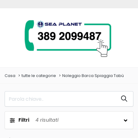
Casa
tutte le categorie
Noleggio Barca Spiaggia Tabù
Filtri
4
risultati