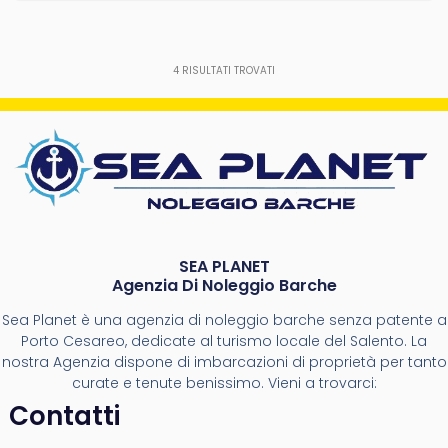
4
RISULTATI TROVATI
SEA PLANET
Agenzia Di Noleggio Barche
Sea Planet è una agenzia di noleggio barche senza patente a
Porto Cesareo, dedicate al turismo locale del Salento. La
nostra Agenzia dispone di imbarcazioni di proprietà per tanto
curate e tenute benissimo. Vieni a trovarci:
Contatti