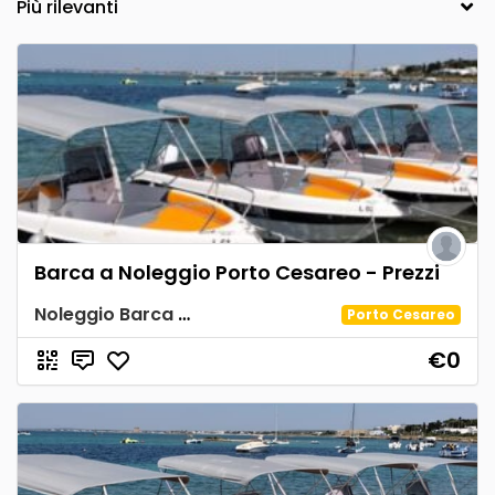
Barca a Noleggio Porto Cesareo - Prezzi
Noleggio Barca Spiaggia Tabù
Porto Cesareo
€0