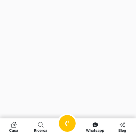
Casa
Ricerca
Whatsapp
Blog