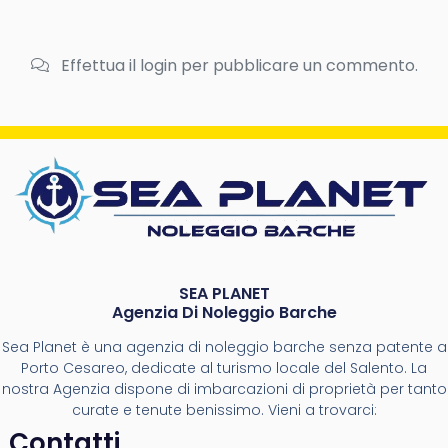
Effettua il login per pubblicare un commento.
SEA PLANET
Agenzia Di Noleggio Barche
Sea Planet è una agenzia di noleggio barche senza patente a
Porto Cesareo, dedicate al turismo locale del Salento. La
nostra Agenzia dispone di imbarcazioni di proprietà per tanto
curate e tenute benissimo. Vieni a trovarci:
Contatti