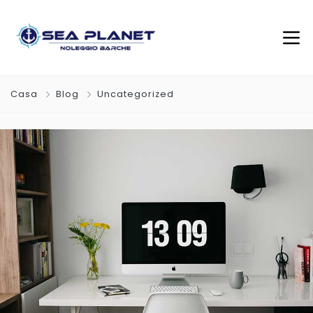
Casa
Blog
Uncategorized