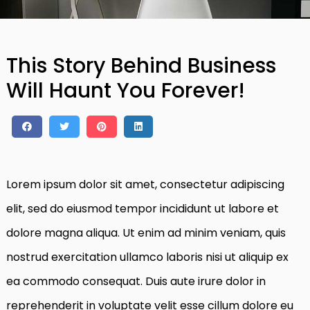
This Story Behind Business
Will Haunt You Forever!
Lorem ipsum dolor sit amet, consectetur adipiscing
elit, sed do eiusmod tempor incididunt ut labore et
dolore magna aliqua. Ut enim ad minim veniam, quis
nostrud exercitation ullamco laboris nisi ut aliquip ex
ea commodo consequat. Duis aute irure dolor in
reprehenderit in voluptate velit esse cillum dolore eu