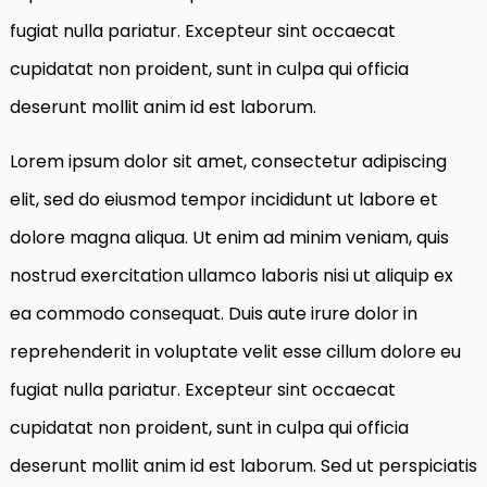
fugiat nulla pariatur. Excepteur sint occaecat
cupidatat non proident, sunt in culpa qui officia
deserunt mollit anim id est laborum.
Lorem ipsum dolor sit amet, consectetur adipiscing
elit, sed do eiusmod tempor incididunt ut labore et
dolore magna aliqua. Ut enim ad minim veniam, quis
nostrud exercitation ullamco laboris nisi ut aliquip ex
ea commodo consequat. Duis aute irure dolor in
reprehenderit in voluptate velit esse cillum dolore eu
fugiat nulla pariatur. Excepteur sint occaecat
cupidatat non proident, sunt in culpa qui officia
deserunt mollit anim id est laborum. Sed ut perspiciatis