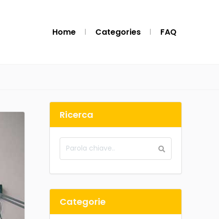
Home
Categories
FAQ
Ricerca
Categorie