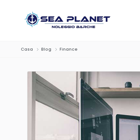
Casa
Blog
Finance