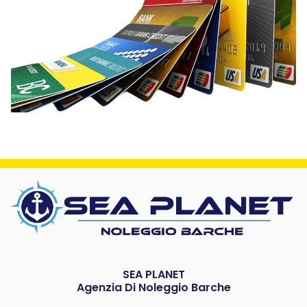
SEA PLANET
Agenzia Di Noleggio Barche