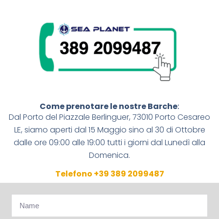
Come prenotare le nostre Barche
:
Dal Porto del
Piazzale Berlinguer, 73010 Porto Cesareo
LE
,
siamo aperti dal 15 Maggio sino al 30 di Ottobre
dalle ore 09:00 alle 19:00 tutti i giorni dal Lunedì alla
Domenica.
Telefono +39 389 2099487