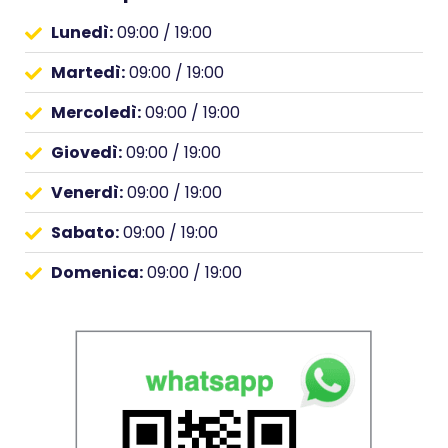
Lunedì:
09:00 / 19:00
Martedì:
09:00 / 19:00
Mercoledì:
09:00 / 19:00
Giovedì:
09:00 / 19:00
Venerdì:
09:00 / 19:00
Sabato:
09:00 / 19:00
Domenica:
09:00 / 19:00