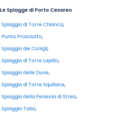
Le Spiagge di Porto Cesareo
Spiaggia di Torre Chianca
,
Punta Prosciutto
,
Spiaggia dei Conigli
,
Spiaggia di Torre Lapillo
,
Spiaggia delle Dune
,
Spiaggia di Torre Squillace
,
Spiaggia della Penisola di Strea
,
Spiaggia Tabù
,