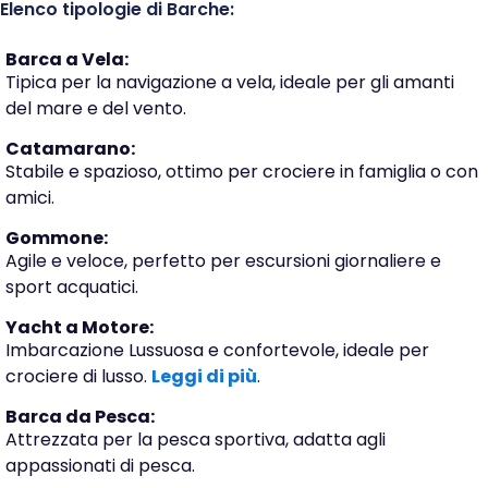
Elenco tipologie di Barche:
Barca a Vela:
Tipica per la navigazione a vela, ideale per gli amanti
del mare e del vento.
Catamarano:
Stabile e spazioso, ottimo per crociere in famiglia o con
amici.
Gommone:
Agile e veloce, perfetto per escursioni giornaliere e
sport acquatici.
Yacht a Motore:
Imbarcazione Lussuosa e confortevole, ideale per
crociere di lusso.
Leggi di più
.
Barca da Pesca:
Attrezzata per la pesca sportiva, adatta agli
appassionati di pesca.