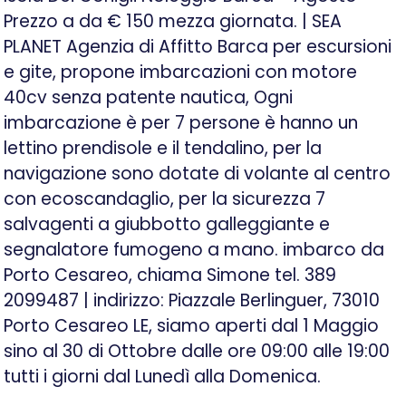
Prezzo a da € 150 mezza giornata. | SEA
PLANET Agenzia di Affitto Barca per escursioni
e gite, propone imbarcazioni con motore
40cv senza patente nautica, Ogni
imbarcazione è per 7 persone è hanno un
lettino prendisole e il tendalino, per la
navigazione sono dotate di volante al centro
con ecoscandaglio, per la sicurezza 7
salvagenti a giubbotto galleggiante e
segnalatore fumogeno a mano. imbarco da
Porto Cesareo, chiama Simone tel. 389
2099487 | indirizzo: Piazzale Berlinguer, 73010
Porto Cesareo LE, siamo aperti dal 1 Maggio
sino al 30 di Ottobre dalle ore 09:00 alle 19:00
tutti i giorni dal Lunedì alla Domenica.