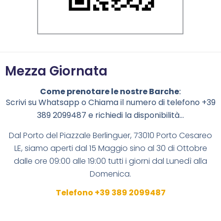
Mezza Giornata
Come prenotare le nostre Barche
:
Scrivi su Whatsapp o Chiama il numero di telefono +39
389 2099487 e richiedi la disponibilità…
Dal Porto del
Piazzale Berlinguer, 73010 Porto Cesareo
LE
,
siamo aperti dal 15 Maggio sino al 30 di Ottobre
dalle ore 09:00 alle 19:00 tutti i giorni dal Lunedì alla
Domenica.
Telefono +39 389 2099487