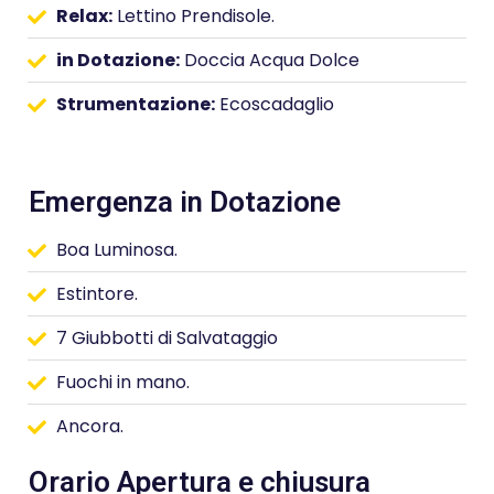
Relax:
Lettino Prendisole.
in Dotazione:
Doccia Acqua Dolce
Strumentazione:
Ecoscadaglio
Emergenza in Dotazione
Boa Luminosa.
Estintore.
7 Giubbotti di Salvataggio
Fuochi in mano.
Ancora.
Orario Apertura e chiusura