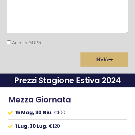
Accetto GDPR
INVIA
Prezzi Stagione Estiva 2024
Mezza Giornata
15 Mag, 30 Giu.
€100
1 Lug. 30 Lug.
€120