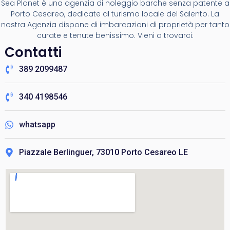
Sea Planet è una agenzia di noleggio barche senza patente a
Porto Cesareo, dedicate al turismo locale del Salento. La
nostra Agenzia dispone di imbarcazioni di proprietà per tanto
curate e tenute benissimo. Vieni a trovarci:
Contatti
389 2099487
340 4198546
whatsapp
Piazzale Berlinguer, 73010 Porto Cesareo LE