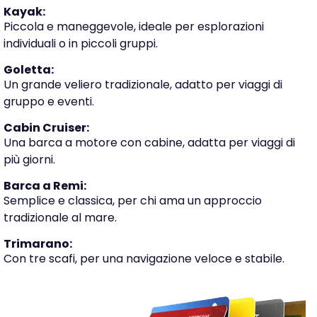
Kayak:
Piccola e maneggevole, ideale per esplorazioni
individuali o in piccoli gruppi.
Goletta:
Un grande veliero tradizionale, adatto per viaggi di
gruppo e eventi.
Cabin Cruiser:
Una barca a motore con cabine, adatta per viaggi di
più giorni.
Barca a Remi:
Semplice e classica, per chi ama un approccio
tradizionale al mare.
Trimarano:
Con tre scafi, per una navigazione veloce e stabile.