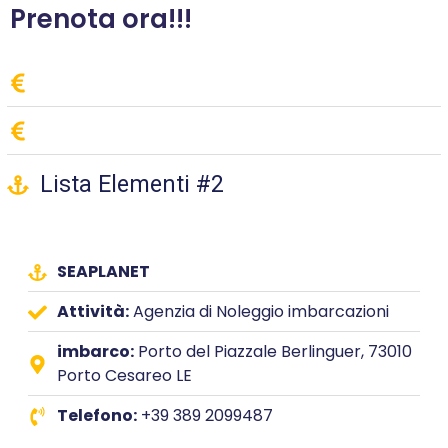
Prenota ora!!!
Lista Elementi #2
SEAPLANET
Attività:
Agenzia di Noleggio imbarcazioni
imbarco:
Porto del Piazzale Berlinguer, 73010
Porto Cesareo LE
Telefono:
+39 389 2099487