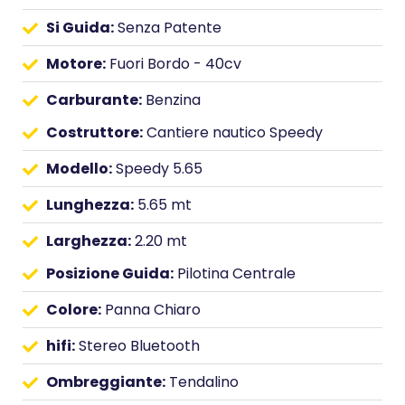
Si Guida:
Senza Patente
Motore:
Fuori Bordo - 40cv
Carburante:
Benzina
Costruttore:
Cantiere nautico Speedy
Modello:
Speedy 5.65
Lunghezza:
5.65 mt
Larghezza:
2.20 mt
Posizione Guida:
Pilotina Centrale
Colore:
Panna Chiaro
hifi:
Stereo Bluetooth
Ombreggiante:
Tendalino