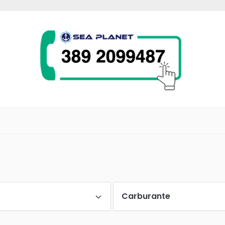
Carburante