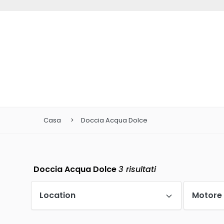
Casa
Doccia Acqua Dolce
Doccia Acqua Dolce
3
risultati
Location
Motore