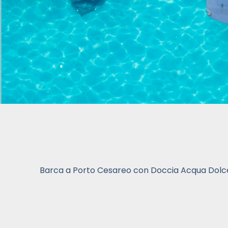
Barca a Porto Cesareo con Doccia Acqua Dolc