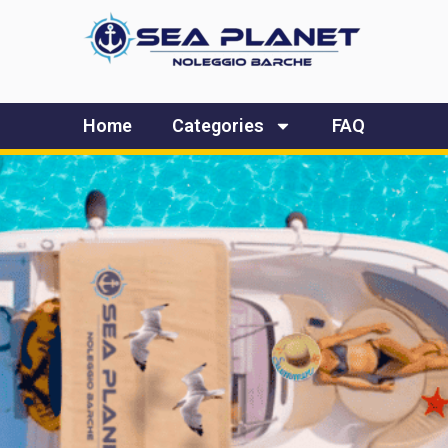
Home
Categories
FAQ