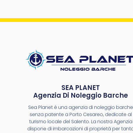
SEA PLANET
Agenzia Di Noleggio Barche
Sea Planet è una agenzia di noleggio barch
senza patente a Porto Cesareo, dedicate al
turismo locale del Salento. La nostra Agenzia
dispone di imbarcazioni di proprietà per tant