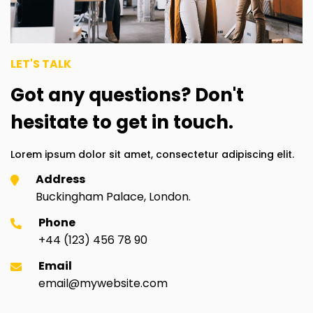
LET'S TALK
Got any questions? Don't
hesitate to get in touch.
Lorem ipsum dolor sit amet, consectetur adipiscing elit.
Address
Buckingham Palace, London.
Phone
+44 (123) 456 78 90
Email
email@mywebsite.com