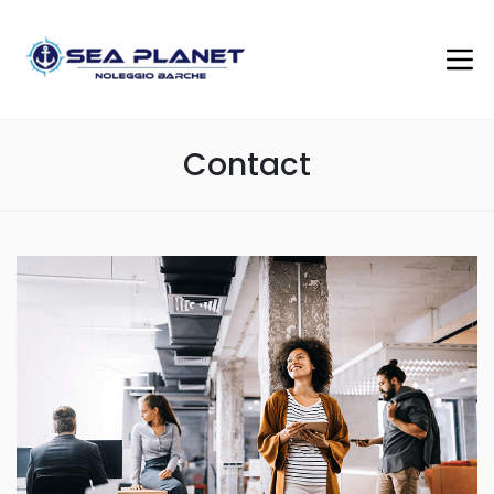
Contact