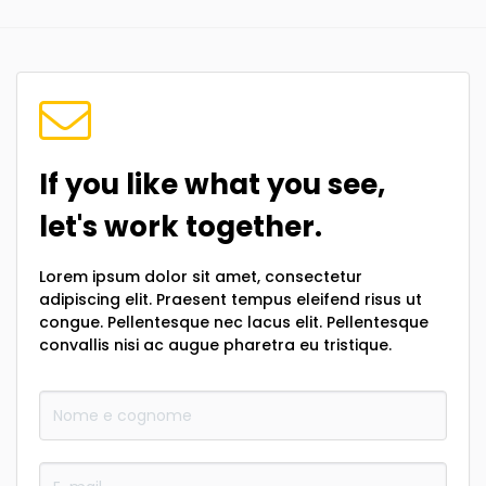
If you like what you see,
let's work together.
Lorem ipsum dolor sit amet, consectetur
adipiscing elit. Praesent tempus eleifend risus ut
congue. Pellentesque nec lacus elit. Pellentesque
convallis nisi ac augue pharetra eu tristique.