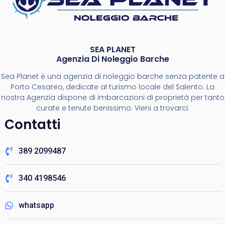
SEA PLANET
Agenzia Di Noleggio Barche
Sea Planet è una agenzia di noleggio barche senza patente a
Porto Cesareo, dedicate al turismo locale del Salento. La
nostra Agenzia dispone di imbarcazioni di proprietà per tanto
curate e tenute benissimo. Vieni a trovarci:
Contatti
389 2099487
340 4198546
whatsapp